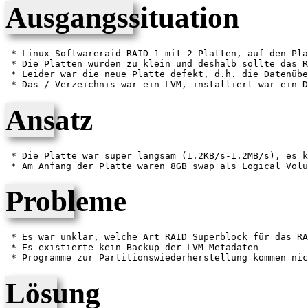
Ausgangssituation
 * Linux Softwareraid RAID-1 mit 2 Platten, auf den Pla
 * Die Platten wurden zu klein und deshalb sollte das R
 * Leider war die neue Platte defekt, d.h. die Datenübe
Ansatz
 * Die Platte war super langsam (1.2KB/s-1.2MB/s), es k
Probleme
 * Es war unklar, welche Art RAID Superblock für das RA
 * Es existierte kein Backup der LVM Metadaten

Lösung