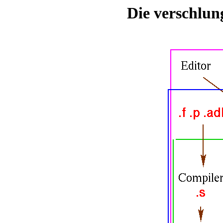
Die verschlun