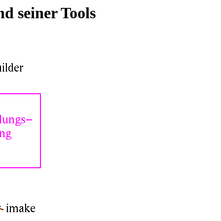
d seiner Tools