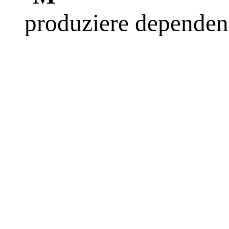
produziere dependen