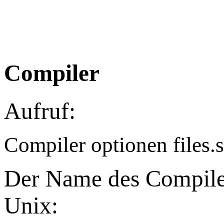
Compiler
Aufruf:
Compiler optionen files.s
Der Name des Compiler
Unix: