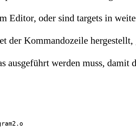
Editor, oder sind targets in weit
et der Kommandozeile hergestellt, gi
as ausgeführt werden muss, damit d