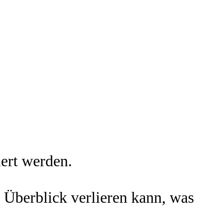
iert werden.
 Überblick verlieren kann, was