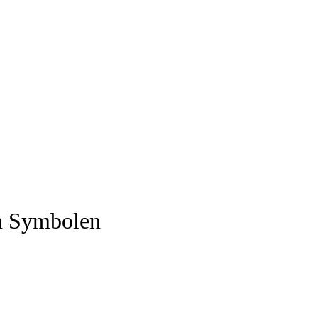
en Symbolen