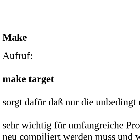
Make
Aufruf:
make target
sorgt dafür daß nur die unbedingt
sehr wichtig für umfangreiche Pro
neu compiliert werden muss und w