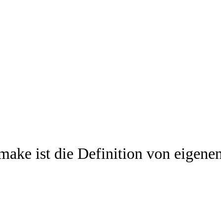
 make ist die Definition von eigen