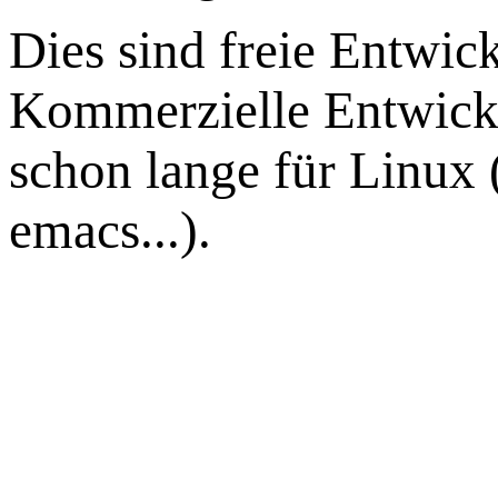
Dies sind freie Entwi
Kommerzielle Entwick
schon lange für Linux
emacs...).