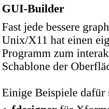
GUI-Builder
Fast jede bessere graph
Unix/X11 hat einen ei
Programm zum interakt
Schablone der Oberflä
Einige Beispiele dafür 