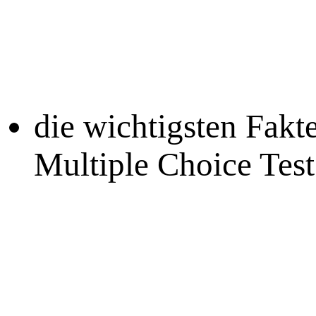
die wichtigsten Fakt
Multiple Choice Test