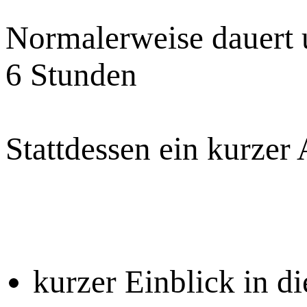
Normalerweise dauert 
6 Stunden
Stattdessen ein kurzer 
kurzer Einblick in d