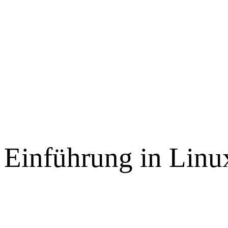
Einführung in Linu