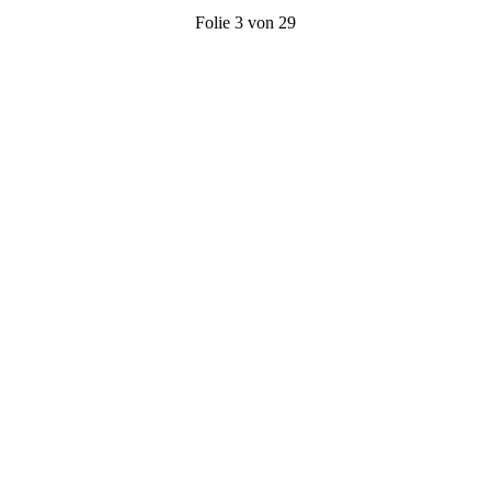
Folie 3 von 29