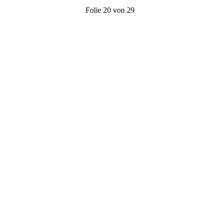
Folie 20 von 29