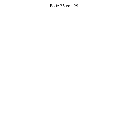
Folie 25 von 29