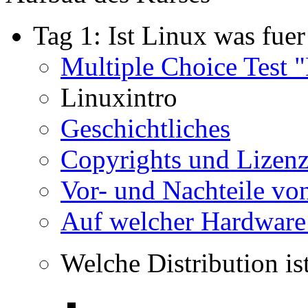
Tag 1: Ist Linux was fuer
Multiple Choice Test 
Linuxintro
Geschichtliches
Copyrights und Lizen
Vor- und Nachteile vo
Auf welcher Hardware 
Welche Distribution ist