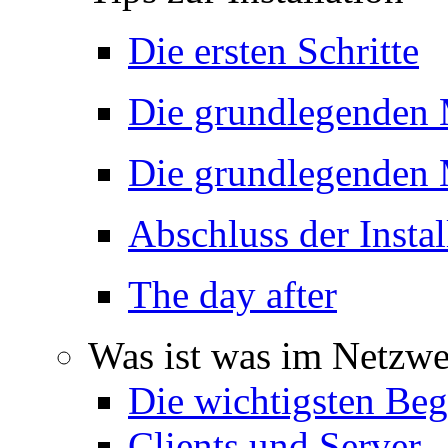
Die ersten Schritte
Die grundlegenden
Die grundlegenden
Abschluss der Instal
The day after
Was ist was im Netzwe
Die wichtigsten Beg
Clients und Server