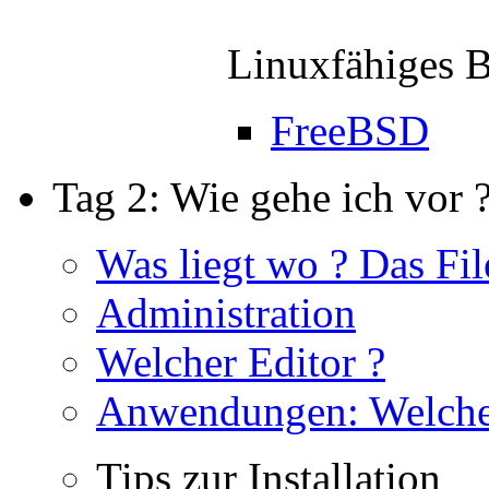
Linuxfähiges B
FreeBSD
Tag 2: Wie gehe ich vor 
Was liegt wo ? Das Fi
Administration
Welcher Editor ?
Anwendungen: Welche 
Tips zur Installation