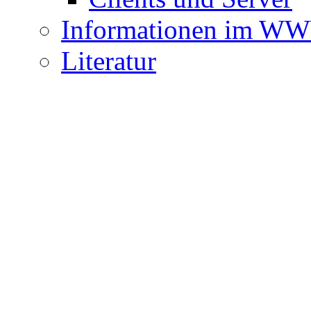
Informationen im W
Literatur