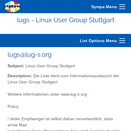
Sympa Menu
lugs - Linux User Group Stuttgart
List Options Menu
lugs@lug-s.org
Subject:
Linux User Group Stuttgart
Description:
Die Liste dient zum Informationsaustausch der
Linux User Group Stuttgart.
Weitere Informationen unter www.lug-s.org .
Policy:
! Jeder Empfaenger ist selbst dafuer verantwortlich, dass
er/sie Mail