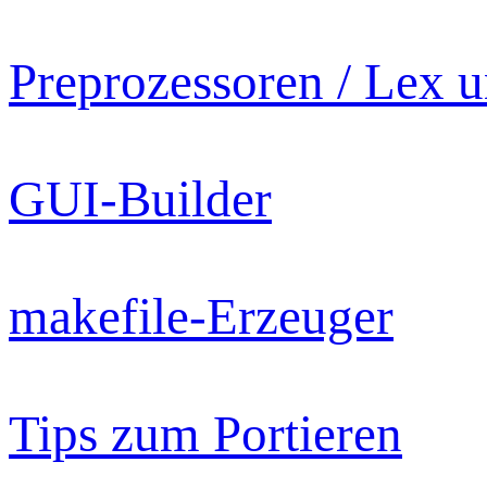
Preprozessoren / Lex 
GUI-Builder
makefile-Erzeuger
Tips zum Portieren