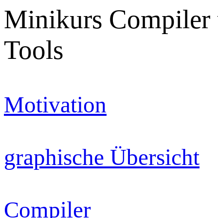
Minikurs Compiler 
Tools
Motivation
graphische Übersicht
Compiler