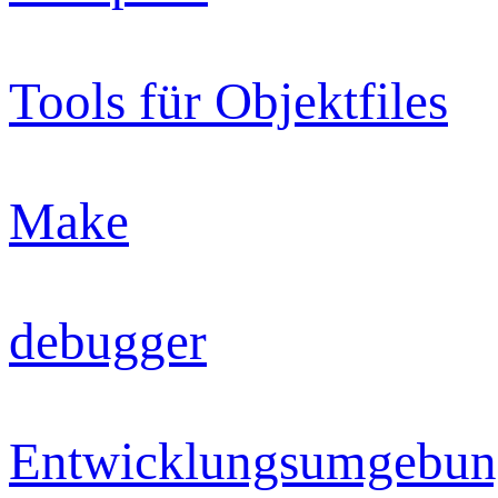
Tools für Objektfiles
Make
debugger
Entwicklungsumgebun